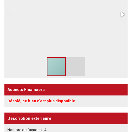
Aspects Financiers
Désolé, ce bien n'est plus disponible
Description extérieure
Nombre de façades : 4