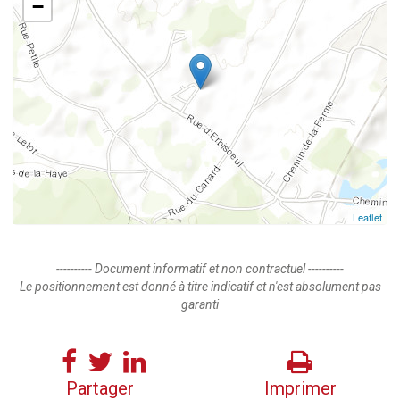
−
Leaflet
---------- Document informatif et non contractuel ----------
Le positionnement est donné à titre indicatif et n'est absolument pas
garanti
Partager
Imprimer