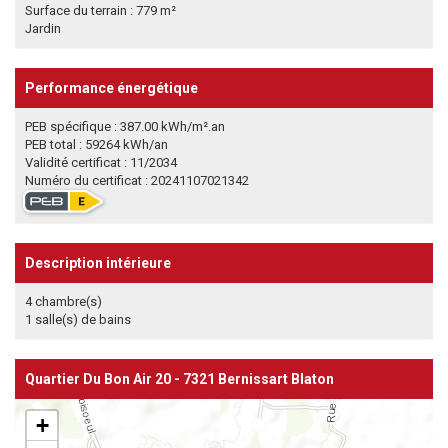
Surface du terrain : 779 m²
Jardin
Performance énergétique
PEB spécifique : 387.00 kWh/m².an
PEB total : 59264 kWh/an
Validité certificat : 11/2034
Numéro du certificat : 20241107021342
Description intérieure
4 chambre(s)
1 salle(s) de bains
Quartier Du Bon Air 20 - 7321 Bernissart Blaton
+