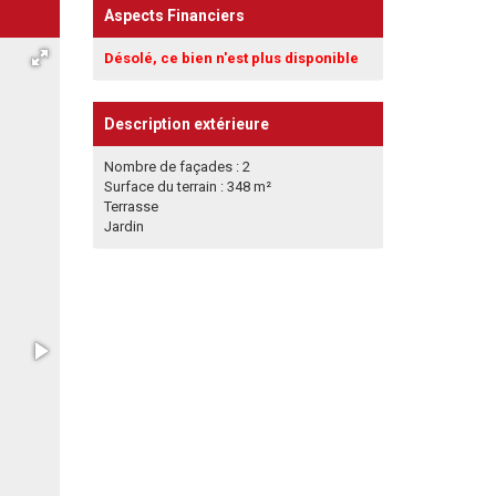
Aspects Financiers
Désolé, ce bien n'est plus disponible
Description extérieure
Nombre de façades : 2
Surface du terrain : 348 m²
Terrasse
Jardin